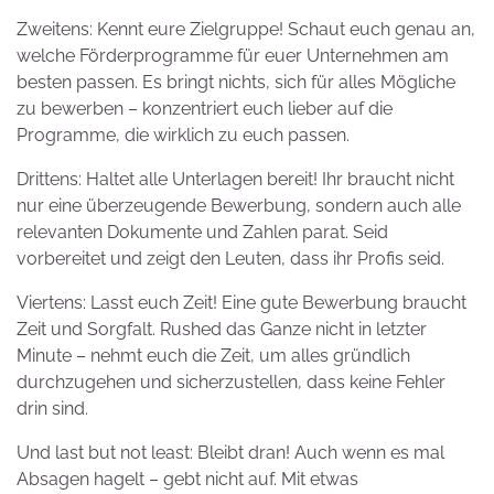
Zweitens: Kennt eure Zielgruppe! Schaut euch genau an,
welche Förderprogramme für euer Unternehmen am
besten passen. Es bringt nichts, sich für alles Mögliche
zu bewerben – konzentriert euch lieber auf die
Programme, die wirklich zu euch passen.
Drittens: Haltet alle Unterlagen bereit! Ihr braucht nicht
nur eine überzeugende Bewerbung, sondern auch alle
relevanten Dokumente und Zahlen parat. Seid
vorbereitet und zeigt den Leuten, dass ihr Profis seid.
Viertens: Lasst euch Zeit! Eine gute Bewerbung braucht
Zeit und Sorgfalt. Rushed das Ganze nicht in letzter
Minute – nehmt euch die Zeit, um alles gründlich
durchzugehen und sicherzustellen, dass keine Fehler
drin sind.
Und last but not least: Bleibt dran! Auch wenn es mal
Absagen hagelt – gebt nicht auf. Mit etwas