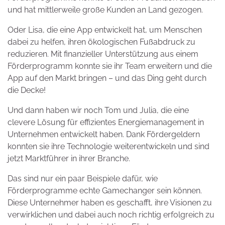
und hat mittlerweile große Kunden an Land gezogen.
Oder Lisa, die eine App entwickelt hat, um Menschen
dabei zu helfen, ihren ökologischen Fußabdruck zu
reduzieren. Mit finanzieller Unterstützung aus einem
Förderprogramm konnte sie ihr Team erweitern und die
App auf den Markt bringen – und das Ding geht durch
die Decke!
Und dann haben wir noch Tom und Julia, die eine
clevere Lösung für effizientes Energiemanagement in
Unternehmen entwickelt haben. Dank Fördergeldern
konnten sie ihre Technologie weiterentwickeln und sind
jetzt Marktführer in ihrer Branche.
Das sind nur ein paar Beispiele dafür, wie
Förderprogramme echte Gamechanger sein können.
Diese Unternehmer haben es geschafft, ihre Visionen zu
verwirklichen und dabei auch noch richtig erfolgreich zu