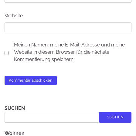
Website
Meinen Namen, meine E-Mail-Adresse und meine
Website in diesem Browser für die nächste
Kommentierung speichern.
SUCHEN
SUCHEN
Wohnen