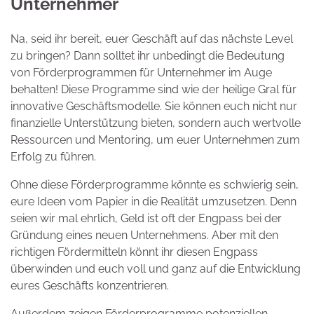
Unternehmer
Na, seid ihr bereit, euer Geschäft auf das nächste Level
zu bringen? Dann solltet ihr unbedingt die Bedeutung
von Förderprogrammen für Unternehmer im Auge
behalten! Diese Programme sind wie der heilige Gral für
innovative Geschäftsmodelle. Sie können euch nicht nur
finanzielle Unterstützung bieten, sondern auch wertvolle
Ressourcen und Mentoring, um euer Unternehmen zum
Erfolg zu führen.
Ohne diese Förderprogramme könnte es schwierig sein,
eure Ideen vom Papier in die Realität umzusetzen. Denn
seien wir mal ehrlich, Geld ist oft der Engpass bei der
Gründung eines neuen Unternehmens. Aber mit den
richtigen Fördermitteln könnt ihr diesen Engpass
überwinden und euch voll und ganz auf die Entwicklung
eures Geschäfts konzentrieren.
Außerdem zeigen Förderprogramme potenziellen