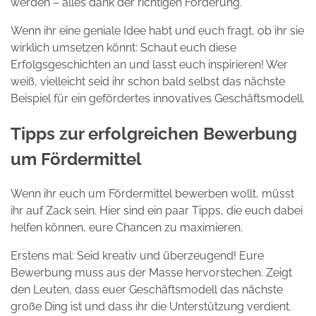
werden – alles dank der richtigen Förderung.
Wenn ihr eine geniale Idee habt und euch fragt, ob ihr sie
wirklich umsetzen könnt: Schaut euch diese
Erfolgsgeschichten an und lasst euch inspirieren! Wer
weiß, vielleicht seid ihr schon bald selbst das nächste
Beispiel für ein gefördertes innovatives Geschäftsmodell.
Tipps zur erfolgreichen Bewerbung
um Fördermittel
Wenn ihr euch um Fördermittel bewerben wollt, müsst
ihr auf Zack sein. Hier sind ein paar Tipps, die euch dabei
helfen können, eure Chancen zu maximieren.
Erstens mal: Seid kreativ und überzeugend! Eure
Bewerbung muss aus der Masse hervorstechen. Zeigt
den Leuten, dass euer Geschäftsmodell das nächste
große Ding ist und dass ihr die Unterstützung verdient.