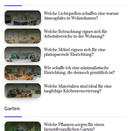
Welche Lichtquellen schaffen eine warme
Atmosphäre in Wohnräumen?
Welche Beleuchtung eignet sich für
Arbeitsbereiche in der Wohnung?
Welche Möbel eignen sich für eine
platzsparende Einrichtung?
Wie schaffe ich eine minimalistische
Einrichtung, die dennoch gemütlich ist?
Welche Materialien sind ideal für eine
langlebige Küchenrenovierung?
Garten
Welche Pflanzen sorgen für einen
bienenfreundlichen Garten?