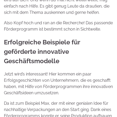
einfach nach Hilfe. Es gibt genug Leute da draußen, die
sich mit dem Thema auskennen und gerne helfen.
Also Kopf hoch und ran an die Recherche! Das passende
Förderprogramm ist bestimmt schon in Sichtweite.
Erfolgreiche Beispiele für
geförderte innovative
Geschäftsmodelle
Jetzt wird’s interessant! Hier kommen ein paar
Erfolgsgeschichten von Unternehmern, die es geschafft
haben, mit Hilfe von Förderprogrammen ihre innovativen
Geschäftsideen umzusetzen.
Da ist zum Beispiel Max, der mit einer genialen Idee für
nachhaltige Verpackungen an den Start ging. Dank eines
Förderprogramms konnte er seine Produktion aufbauen