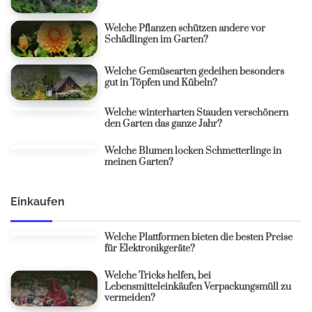
Welche Pflanzen schützen andere vor
Schädlingen im Garten?
Welche Gemüsearten gedeihen besonders
gut in Töpfen und Kübeln?
Welche winterharten Stauden verschönern
den Garten das ganze Jahr?
Welche Blumen locken Schmetterlinge in
meinen Garten?
Einkaufen
Welche Plattformen bieten die besten Preise
für Elektronikgeräte?
Welche Tricks helfen, bei
Lebensmitteleinkäufen Verpackungsmüll zu
vermeiden?