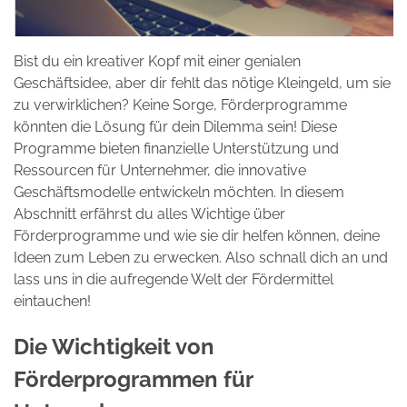
Bist du ein kreativer Kopf mit einer genialen
Geschäftsidee, aber dir fehlt das nötige Kleingeld, um sie
zu verwirklichen? Keine Sorge, Förderprogramme
könnten die Lösung für dein Dilemma sein! Diese
Programme bieten finanzielle Unterstützung und
Ressourcen für Unternehmer, die innovative
Geschäftsmodelle entwickeln möchten. In diesem
Abschnitt erfährst du alles Wichtige über
Förderprogramme und wie sie dir helfen können, deine
Ideen zum Leben zu erwecken. Also schnall dich an und
lass uns in die aufregende Welt der Fördermittel
eintauchen!
Die Wichtigkeit von
Förderprogrammen für