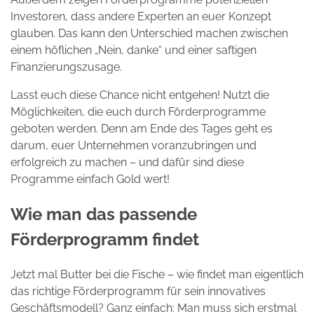
Investoren, dass andere Experten an euer Konzept
glauben. Das kann den Unterschied machen zwischen
einem höflichen „Nein, danke“ und einer saftigen
Finanzierungszusage.
Lasst euch diese Chance nicht entgehen! Nutzt die
Möglichkeiten, die euch durch Förderprogramme
geboten werden. Denn am Ende des Tages geht es
darum, euer Unternehmen voranzubringen und
erfolgreich zu machen – und dafür sind diese
Programme einfach Gold wert!
Wie man das passende
Förderprogramm findet
Jetzt mal Butter bei die Fische – wie findet man eigentlich
das richtige Förderprogramm für sein innovatives
Geschäftsmodell? Ganz einfach: Man muss sich erstmal